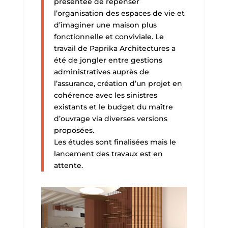
présentée de repenser
l’organisation des espaces de vie et
d’imaginer une maison plus
fonctionnelle et conviviale. Le
travail de Paprika Architectures a
été de jongler entre gestions
administratives auprès de
l’assurance, création d’un projet en
cohérence avec les sinistres
existants et le budget du maître
d’ouvrage via diverses versions
proposées.
Les études sont finalisées mais le
lancement des travaux est en
attente.