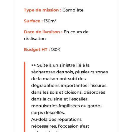
Type de mission :
Complète
Surface :
130m²
Date de livraison :
En cours de
réalisation
Budget HT :
130K
>>
Suite à un sinistre lié à la
sécheresse des sols, plusieurs zones
de la maison ont subi des
dégradations importantes : fissures
dans les sols et cloisons, désordres
dans la cuisine et l’escalier,
menuiseries fragilisées ou garde-
corps descellés.
Au-delà des réparations
nécessaires, l’occasion s’est