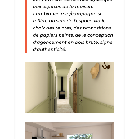
aux espaces de la maison.
L’ambiance mer/campagne se
reflète au sein de l’espace via le
choix des teintes, des propositions
de papiers peints, de le conception
d’agencement en bois brute, signe
d’authenticité.